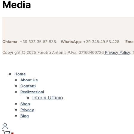
Media
Chiama
: +39 333.35.62.836.
WhatsApp
: +39 345.49.58.428.
Emai
Copyright © 2025 Faretra Antonia P.Iva: 07166400726
Privacy Policy
. 
Home
About Us
Contatti
Realizzazioni
Interni Ufficio
Shop
Privacy
Blog